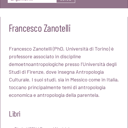
Francesco Zanotelli
Francesco Zanotelli (PhD, Università di Torino) è
professore associato in discipline
demoetnoantropologiche presso l’Università degli
Studi di Firenze, dove insegna Antropologia
Culturale.
I suoi studi, sia in
Messico come in Italia,
toccano principalmente temi di antropologia
e
conomica e antropologia della parentela.
Libri