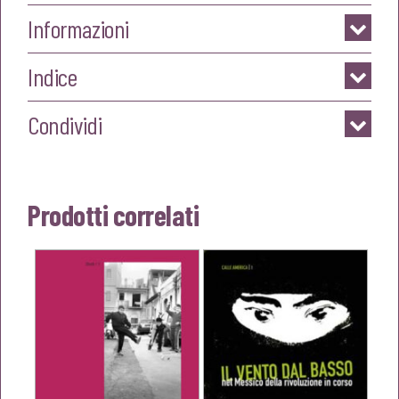
Informazioni
Indice
Condividi
Prodotti correlati