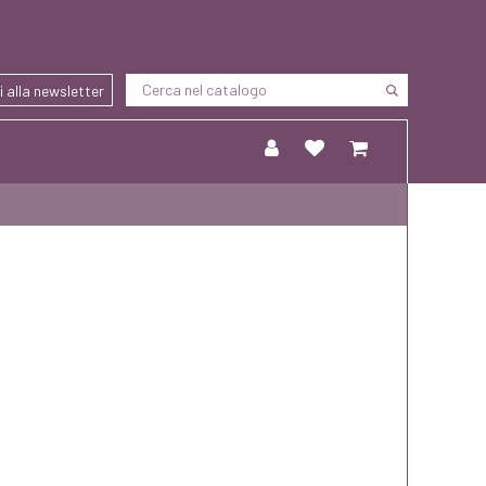
ti alla newsletter