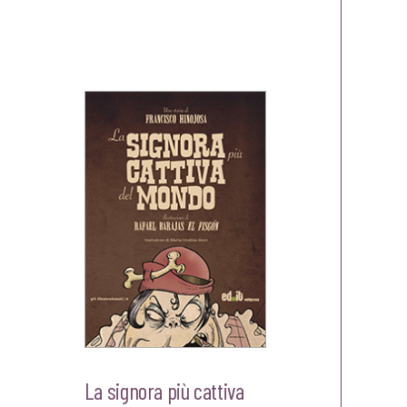
La signora più cattiva