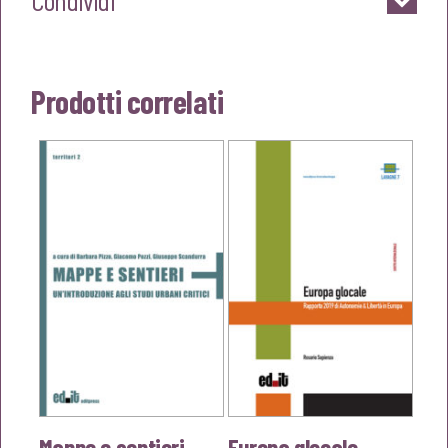
Condividi
Prodotti correlati
Mappe e sentieri
Europa glocale