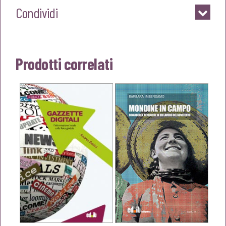
Condividi
Prodotti correlati