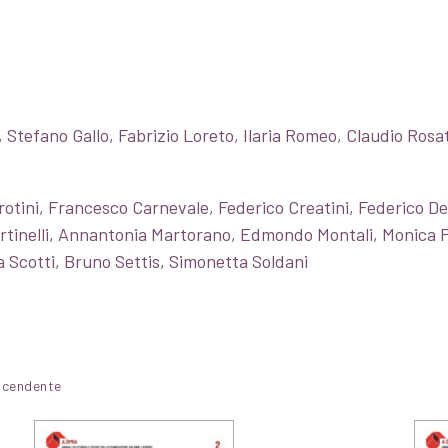
, Stefano Gallo, Fabrizio Loreto, Ilaria Romeo, Claudio Rosat
rotini, Francesco Carnevale, Federico Creatini, Federico De
artinelli, Annantonia Martorano, Edmondo Montali, Monica P
a Scotti, Bruno Settis, Simonetta Soldani