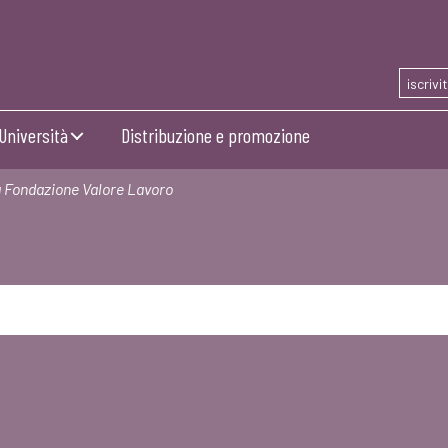
iscrivi
Università
Distribuzione e promozione
lla Fondazione Valore Lavoro