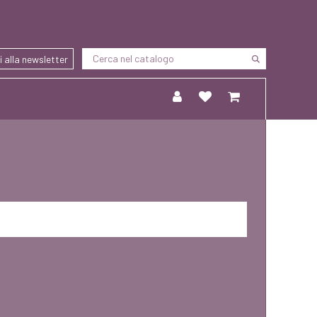
ti alla newsletter