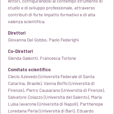
lettori, configurandosi al contempo strumento di
studio e di sviluppo professionale, attraverso
contributi di forte impatto formativo e di alta
valenza scientifica.
Direttori
Giovanna Del Gobbo, Paolo Federighi
Co-Direttori
Glenda Galeotti, Francesca Torlone
Comitato scientifico
Clecio Azevedo (Università Federale di Santa
Catarina, Brasile), Vanna Boffo (Università di
Firenze), Pietro Causarano (Università di Firenze),
Salvatore Colazzo (Università del Salento), Maria
Luisa Iavarone (Università di Napoli), Parthenope
Loredana Perla (Università di Bari), Eduardo