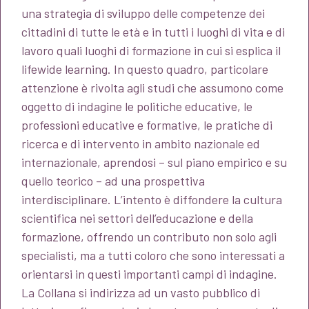
una strategia di sviluppo delle competenze dei
cittadini di tutte le età e in tutti i luoghi di vita e di
lavoro quali luoghi di formazione in cui si esplica il
lifewide learning. In questo quadro, particolare
attenzione è rivolta agli studi che assumono come
oggetto di indagine le politiche educative, le
professioni educative e formative, le pratiche di
ricerca e di intervento in ambito nazionale ed
internazionale, aprendosi – sul piano empirico e su
quello teorico – ad una prospettiva
interdisciplinare. L’intento è diffondere la cultura
scientifica nei settori dell’educazione e della
formazione, offrendo un contributo non solo agli
specialisti, ma a tutti coloro che sono interessati a
orientarsi in questi importanti campi di indagine.
La Collana si indirizza ad un vasto pubblico di