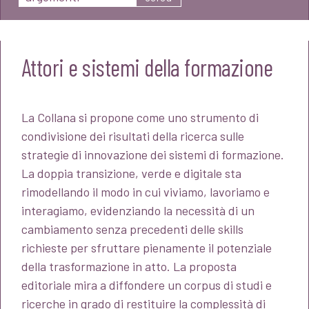
Attori e sistemi della formazione
La Collana si propone come uno strumento di
condivisione dei risultati della ricerca sulle
strategie di innovazione dei sistemi di formazione.
La doppia transizione, verde e digitale sta
rimodellando il modo in cui viviamo, lavoriamo e
interagiamo, evidenziando la necessità di un
cambiamento senza precedenti delle skills
richieste per sfruttare pienamente il potenziale
della trasformazione in atto. La proposta
editoriale mira a diffondere un corpus di studi e
ricerche in grado di restituire la complessità di