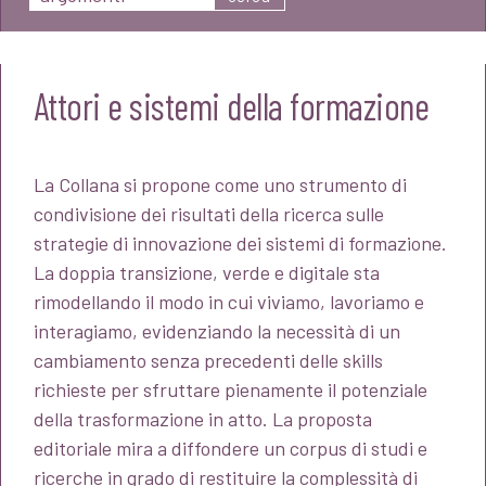
Attori e sistemi della formazione
La Collana si propone come uno strumento di
condivisione dei risultati della ricerca sulle
strategie di innovazione dei sistemi di formazione.
La doppia transizione, verde e digitale sta
rimodellando il modo in cui viviamo, lavoriamo e
interagiamo, evidenziando la necessità di un
cambiamento senza precedenti delle skills
richieste per sfruttare pienamente il potenziale
della trasformazione in atto. La proposta
editoriale mira a diffondere un corpus di studi e
ricerche in grado di restituire la complessità di