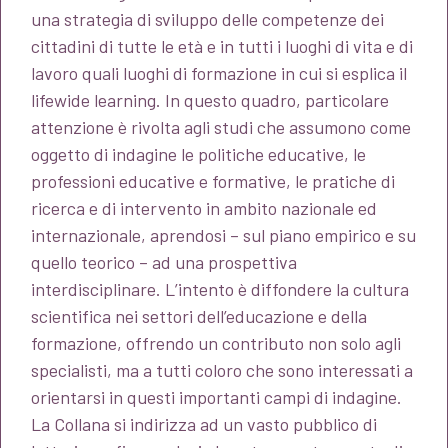
una strategia di sviluppo delle competenze dei
cittadini di tutte le età e in tutti i luoghi di vita e di
lavoro quali luoghi di formazione in cui si esplica il
lifewide learning. In questo quadro, particolare
attenzione è rivolta agli studi che assumono come
oggetto di indagine le politiche educative, le
professioni educative e formative, le pratiche di
ricerca e di intervento in ambito nazionale ed
internazionale, aprendosi – sul piano empirico e su
quello teorico – ad una prospettiva
interdisciplinare. L’intento è diffondere la cultura
scientifica nei settori dell’educazione e della
formazione, offrendo un contributo non solo agli
specialisti, ma a tutti coloro che sono interessati a
orientarsi in questi importanti campi di indagine.
La Collana si indirizza ad un vasto pubblico di