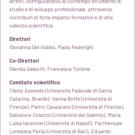
lettori, configurandosi al contempo strumento di
studio e di sviluppo professionale, attraverso
contributi di forte impatto formativo e di alta
valenza scientifica.
Direttori
Giovanna Del Gobbo, Paolo Federighi
Co-Direttori
Glenda Galeotti, Francesca Torlone
Comitato scientifico
Clecio Azevedo (Università Federale di Santa
Catarina, Brasile), Vanna Boffo (Università di
Firenze), Pietro Causarano (Università di Firenze),
Salvatore Colazzo (Università del Salento), Maria
Luisa Iavarone (Università di Napoli), Parthenope
Loredana Perla (Università di Bari), Eduardo