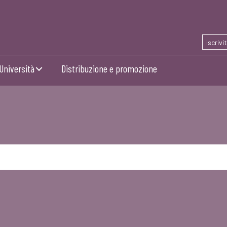
iscrivi
Università
Distribuzione e promozione