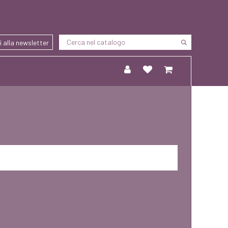
ti alla newsletter