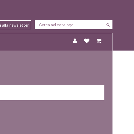
ti alla newsletter