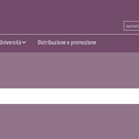
iscrivi
Università
Distribuzione e promozione