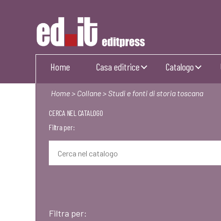
Editpress
Home
Casa editrice
Catalogo
Home
>
Collane
> Studi e fonti di storia toscana
CERCA NEL CATALOGO
Filtra per:
Filtra per: