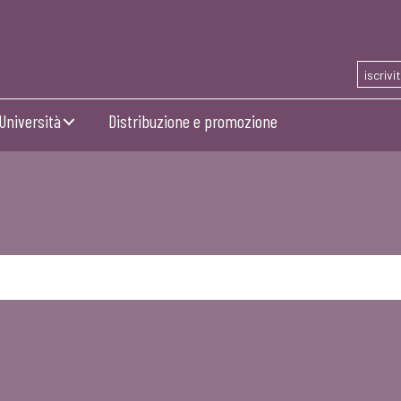
iscrivi
Università
Distribuzione e promozione