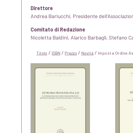
Direttore
Andrea Barlucchi, Presidente dell’Associazione
Comitato di Redazione
Nicoletta Baldini, Alarico Barbagli, Stefano C
/
/
/
/
Titolo
ISBN
Prezzo
Novità