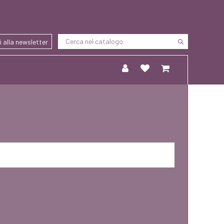
ti alla newsletter