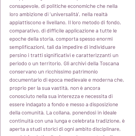
consapevole, di politiche economiche che nella
loro ambizione di ‘universalità’, nella realtà
appiattiscono e livellano. Il loro metodo di fondo,
comparativo, di difficile applicazione a tutte le
epoche della storia, comporta spesso enormi
semplificazioni, tali da impedire di individuare
persino i tratti significativi e caratterizzanti un
periodo o un territorio. Gli archivi della Toscana
conservano un ricchissimo patrimonio
documentario di epoca medievale e moderna che,
proprio per la sua vastità, non è ancora
conosciuto nella sua interezza e necessita di
essere indagato a fondo e messo a disposizione
della comunità. La collana, ponendosi in ideale
continuità con una lunga e celebrata tradizione, è
aperta a studi storici di ogni ambito disciplinare,