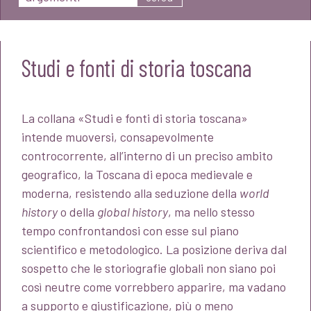
Studi e fonti di storia toscana
La collana «Studi e fonti di storia toscana»
intende muoversi, consapevolmente
controcorrente, all’interno di un preciso ambito
geografico, la Toscana di epoca medievale e
moderna, resistendo alla seduzione della
world
history
o della
global history
, ma nello stesso
tempo confrontandosi con esse sul piano
scientifico e metodologico. La posizione deriva dal
sospetto che le storiografie globali non siano poi
così neutre come vorrebbero apparire, ma vadano
a supporto e giustificazione, più o meno