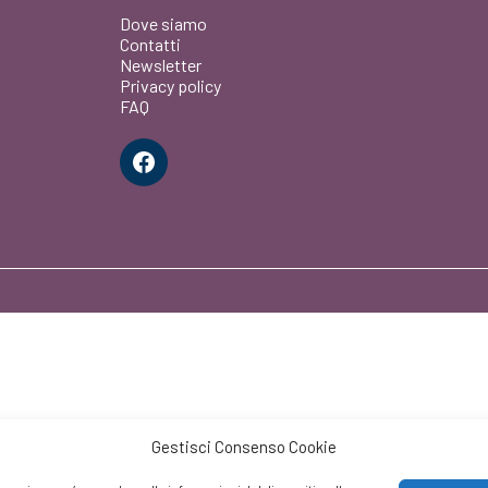
Dove siamo
Contatti
Newsletter
Privacy policy
FAQ
Facebook
Gestisci Consenso Cookie