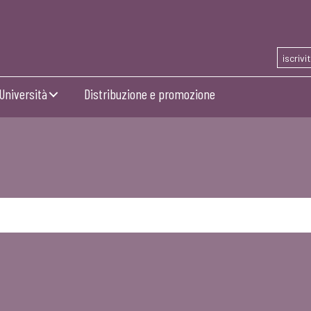
iscrivi
Università
Distribuzione e promozione