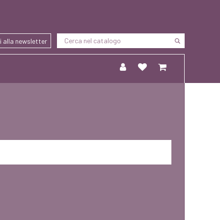
ti alla newsletter