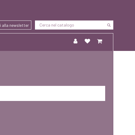
ti alla newsletter