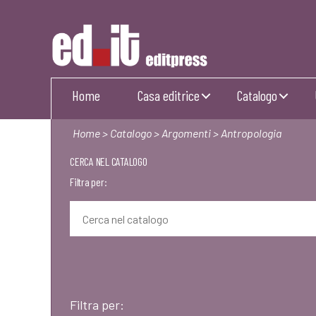
Editpress
Home
Casa editrice
Catalogo
Home
>
Catalogo
>
Argomenti
> Antropologia
CERCA NEL CATALOGO
Filtra per:
Filtra per: