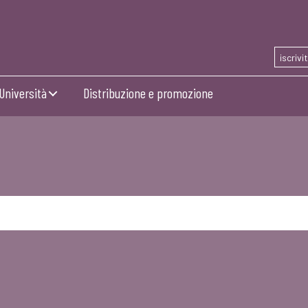
iscrivi
Università
Distribuzione e promozione