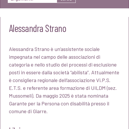
Alessandra Strano
Alessandra Strano è un’assistente sociale
impegnata nel campo delle associazioni di
categoria e nello studio dei processi di esclusione
posti in essere dalla società “abilista”. Attualmente
è consigliera regionale dell’associazione Vi.P.S.
E.T.S. e referente area formazione di UILDM (sez.
Mussomeli). Da maggio 2025 è stata nominata
Garante per la Persona con disabilità presso il
comune di Giarre.