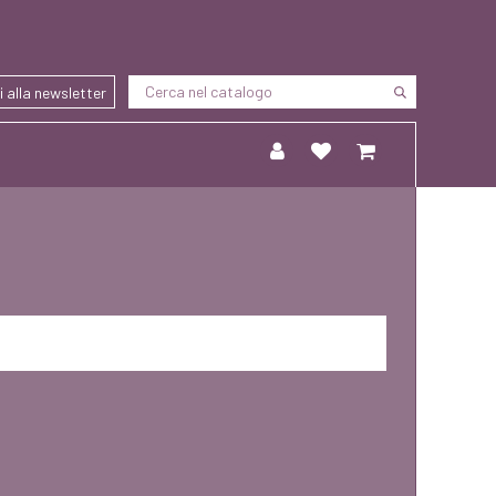
ti alla newsletter