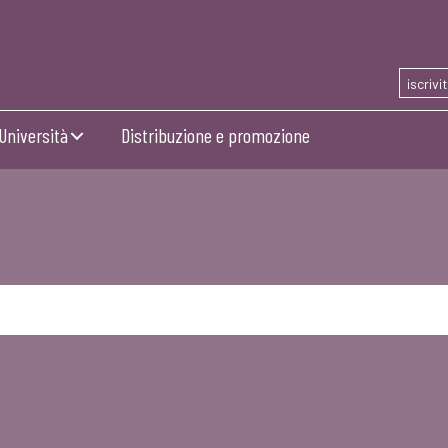
iscrivi
Università
Distribuzione e promozione