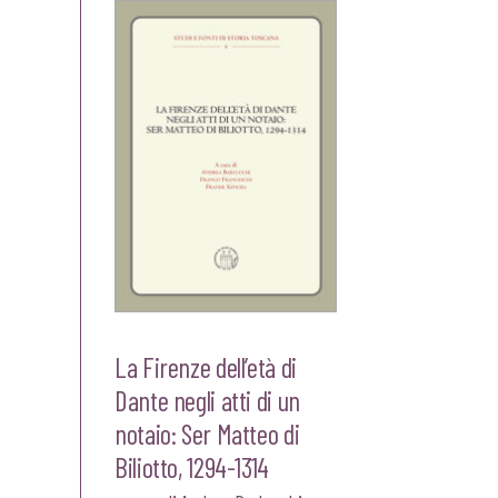
La Firenze dell’età di
Dante negli atti di un
notaio: Ser Matteo di
Biliotto, 1294-1314