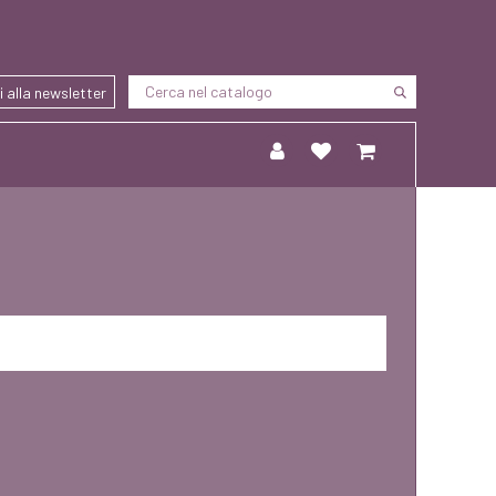
ti alla newsletter