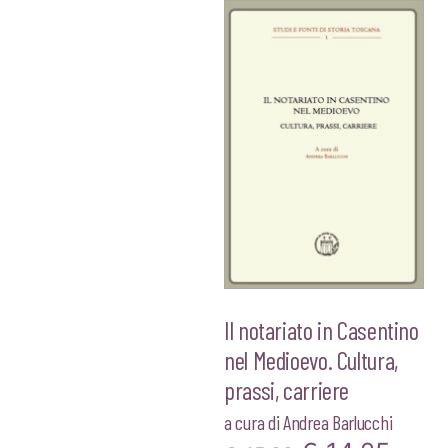
Il notariato in Casentino
nel Medioevo. Cultura,
prassi, carriere
a cura di
Andrea Barlucchi