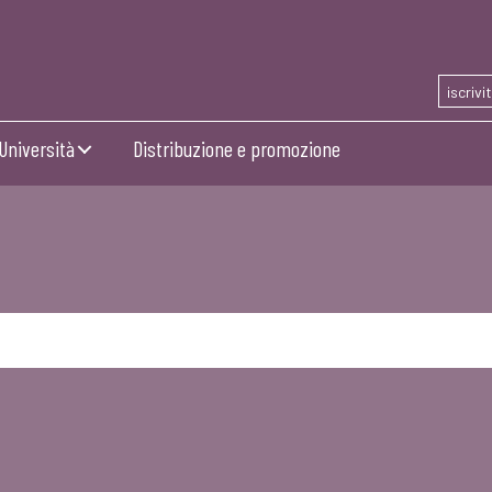
iscrivi
Università
Distribuzione e promozione