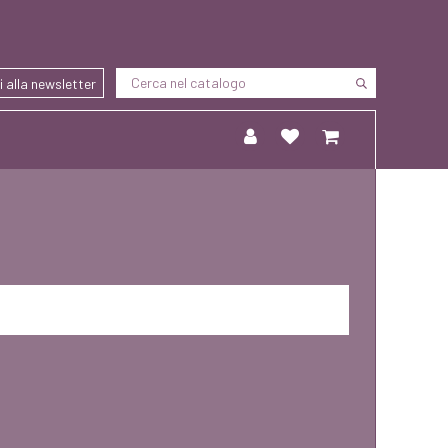
ti alla newsletter