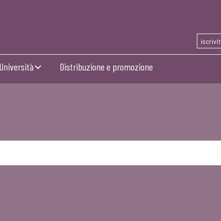
iscrivi
Università
Distribuzione e promozione