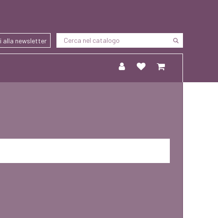
ti alla newsletter