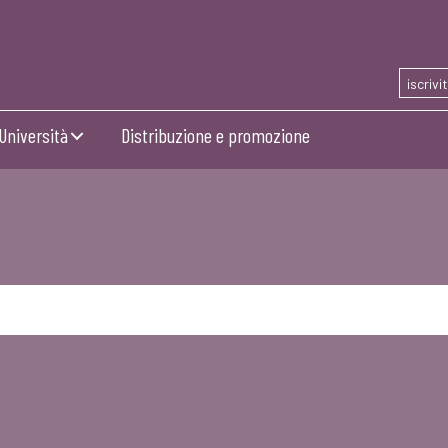
iscrivi
Università
Distribuzione e promozione