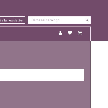
ti alla newsletter