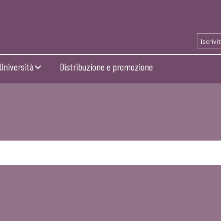
iscrivi
Università
Distribuzione e promozione