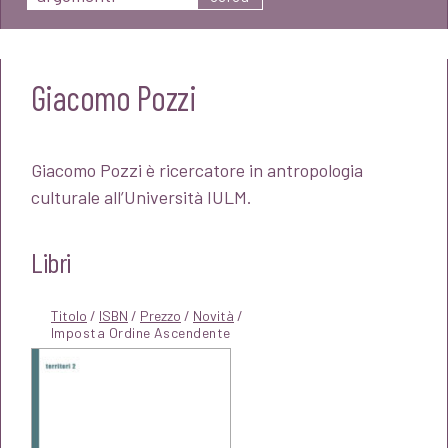
Giacomo Pozzi
Giacomo Pozzi è ricercatore in antropologia
culturale all’Università IULM.
Libri
Titolo
/
ISBN
/
Prezzo
/
Novità
/