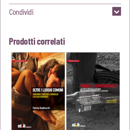
Condividi
Prodotti correlati