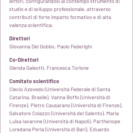
lettori, configurandosi al contempo strumento di
studio e di sviluppo professionale, attraverso
contributi di forte impatto formativo e di alta
valenza scientifica.
Direttori
Giovanna Del Gobbo, Paolo Federighi
Co-Direttori
Glenda Galeotti, Francesca Torlone
Comitato scientifico
Clecio Azevedo (Università Federale di Santa
Catarina, Brasile), Vanna Boffo (Università di
Firenze), Pietro Causarano (Università di Firenze),
Salvatore Colazzo (Università del Salento), Maria
Luisa Iavarone (Università di Napoli), Parthenope
Loredana Perla (Università di Bari), Eduardo