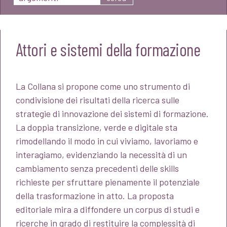
Attori e sistemi della formazione
La Collana si propone come uno strumento di
condivisione dei risultati della ricerca sulle
strategie di innovazione dei sistemi di formazione.
La doppia transizione, verde e digitale sta
rimodellando il modo in cui viviamo, lavoriamo e
interagiamo, evidenziando la necessità di un
cambiamento senza precedenti delle skills
richieste per sfruttare pienamente il potenziale
della trasformazione in atto. La proposta
editoriale mira a diffondere un corpus di studi e
ricerche in grado di restituire la complessità di