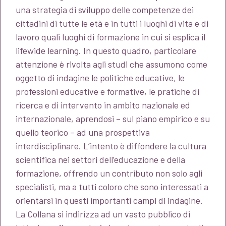
una strategia di sviluppo delle competenze dei
cittadini di tutte le età e in tutti i luoghi di vita e di
lavoro quali luoghi di formazione in cui si esplica il
lifewide learning. In questo quadro, particolare
attenzione è rivolta agli studi che assumono come
oggetto di indagine le politiche educative, le
professioni educative e formative, le pratiche di
ricerca e di intervento in ambito nazionale ed
internazionale, aprendosi – sul piano empirico e su
quello teorico – ad una prospettiva
interdisciplinare. L’intento è diffondere la cultura
scientifica nei settori dell’educazione e della
formazione, offrendo un contributo non solo agli
specialisti, ma a tutti coloro che sono interessati a
orientarsi in questi importanti campi di indagine.
La Collana si indirizza ad un vasto pubblico di