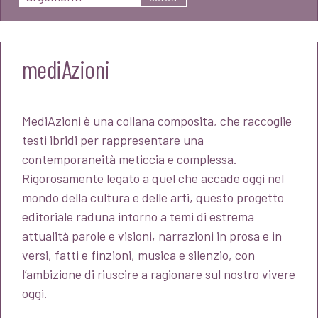
mediAzioni
MediAzioni è una collana composita, che raccoglie
testi ibridi per rappresentare una
contemporaneità meticcia e complessa.
Rigorosamente legato a quel che accade oggi nel
mondo della cultura e delle arti, questo progetto
editoriale raduna intorno a temi di estrema
attualità parole e visioni, narrazioni in prosa e in
versi, fatti e finzioni, musica e silenzio, con
l’ambizione di riuscire a ragionare sul nostro vivere
oggi.