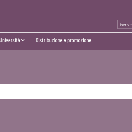
iscrivi
Università
Distribuzione e promozione