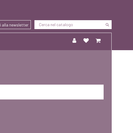
ti alla newsletter