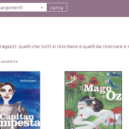
argomenti
+
cerca
ragazzi: quelli che tutti si ricordano e quelli da ricercare e 