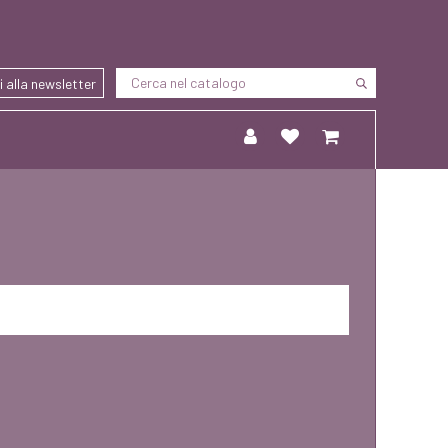
ti alla newsletter