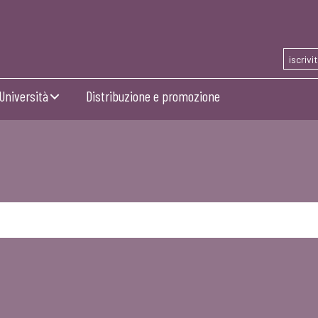
iscrivi
Università
Distribuzione e promozione