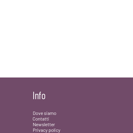
Info
Dove siamo
Contatti
Newsletter
Privacy policy