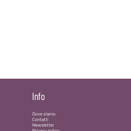
Info
Dove siamo
Contatti
Newsletter
Privacy policy