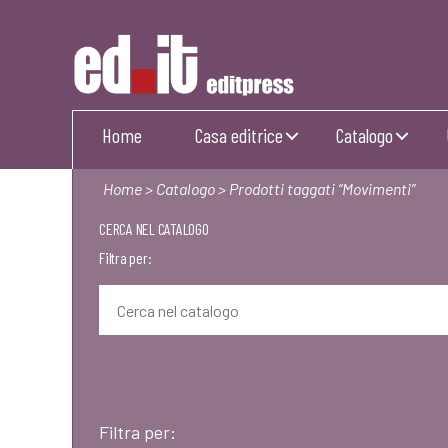
Editpress
Home
Casa editrice
Catalogo
Home
>
Catalogo
> Prodotti taggati “Movimenti”
CERCA NEL CATALOGO
Filtra per:
Filtra per: