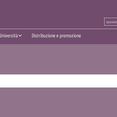
iscrivi
Università
Distribuzione e promozione