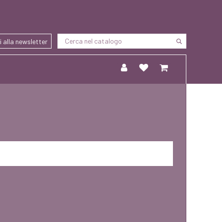
ti alla newsletter