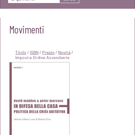
Movimenti
Titolo
/
ISBN
/
Prezzo
/
Novità
/