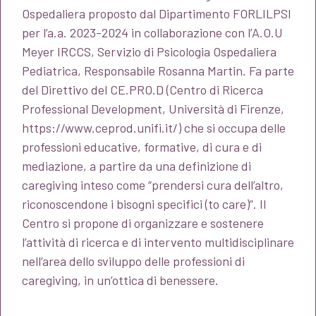
Ospedaliera proposto dal Dipartimento FORLILPSI
per l’a.a. 2023-2024 in collaborazione con l’A.O.U
Meyer IRCCS, Servizio di Psicologia Ospedaliera
Pediatrica, Responsabile Rosanna Martin. Fa parte
del Direttivo del CE.PRO.D (Centro di Ricerca
Professional Development, Università di Firenze,
https://www.ceprod.unifi.it/) che si occupa delle
professioni educative, formative, di cura e di
mediazione, a partire da una definizione di
caregiving inteso come “prendersi cura dell’altro,
riconoscendone i bisogni specifici (to care)”. Il
Centro si propone di organizzare e sostenere
l’attività di ricerca e di intervento multidisciplinare
nell’area dello sviluppo delle professioni di
caregiving, in un’ottica di benessere.