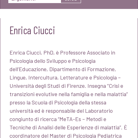
Enrica Ciucci
Enrica Ciucci, PhD, è Professore Associato in
Psicologia dello Sviluppo e Psicologia
dell’Educazione, Dipartimento di Formazione,
Lingue, Intercultura, Letterature e Psicologia –
Università degli Studi di Firenze. Insegna “Crisi e
transizioni evolutive nella famiglia e nella malattia”
presso la Scuola di Psicologia della stessa
università ed è responsabile del Laboratorio
congiunto di ricerca “MeTA-Es – Metodi e
Tecniche di Analisi delle Esperienze di malattia”. È
coordinatore del Master di Psicologia Pediatrica