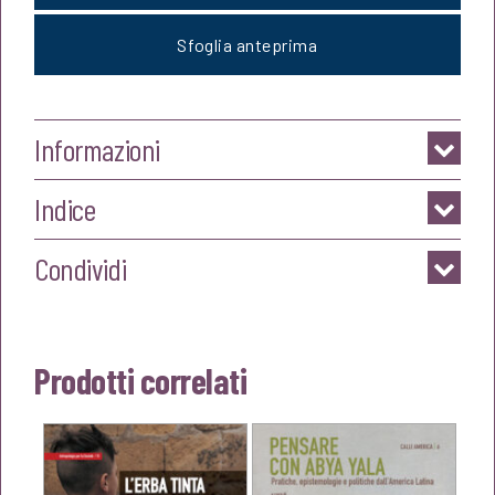
Sfoglia anteprima
Informazioni
Indice
Condividi
Prodotti correlati