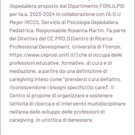
Ospedaliera proposto dal Dipartimento FORLILPSI
per l’a.a. 2023-2024 in collaborazione con l’A.O.U
Meyer IRCCS, Servizio di Psicologia Ospedaliera
Pediatrica, Responsabile Rosanna Martin. Fa parte
del Direttivo del CE.PRO.D (Centro di Ricerca
Professional Development, Università di Firenze,
https://www.ceprod.unifi.it/) che si occupa delle
professioni educative, formative, di cura e di
mediazione, a partire da una definizione di
caregiving inteso come “prendersi cura dell’altro,
riconoscendone i bisogni specifici (to care)”. Il
Centro si propone di organizzare e sostenere
l’attività di ricerca e di intervento multidisciplinare
nell’area dello sviluppo delle professioni di
caregiving, in un’ottica di benessere.