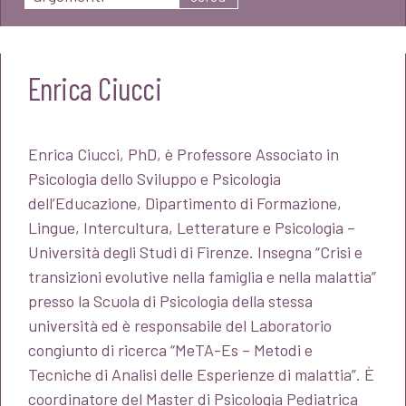
Enrica Ciucci
Enrica Ciucci, PhD, è Professore Associato in
Psicologia dello Sviluppo e Psicologia
dell’Educazione, Dipartimento di Formazione,
Lingue, Intercultura, Letterature e Psicologia –
Università degli Studi di Firenze. Insegna “Crisi e
transizioni evolutive nella famiglia e nella malattia”
presso la Scuola di Psicologia della stessa
università ed è responsabile del Laboratorio
congiunto di ricerca “MeTA-Es – Metodi e
Tecniche di Analisi delle Esperienze di malattia”. È
coordinatore del Master di Psicologia Pediatrica