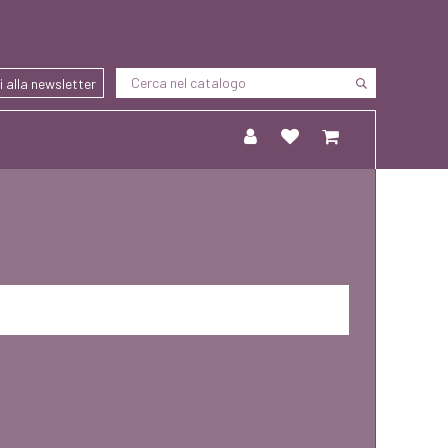
ti alla newsletter