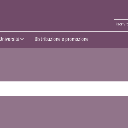
iscrivi
Università
Distribuzione e promozione