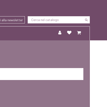
ti alla newsletter