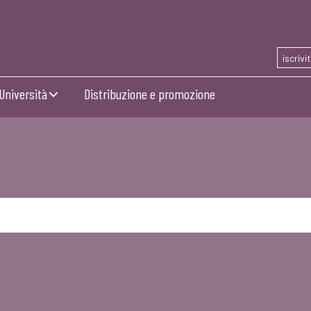
iscrivi
Università
Distribuzione e promozione