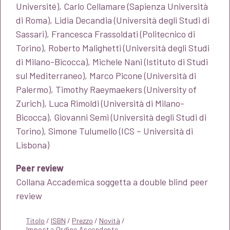
Université), Carlo Cellamare (Sapienza Università
di Roma), Lidia Decandia (Università degli Studi di
Sassari), Francesca Frassoldati (Politecnico di
Torino), Roberto Malighetti (Università degli Studi
di Milano-Bicocca), Michele Nani (Istituto di Studi
sul Mediterraneo), Marco Picone (Università di
Palermo), Timothy Raeymaekers (University of
Zurich), Luca Rimoldi (Università di Milano-
Bicocca), Giovanni Semi (Università degli Studi di
Torino), Simone Tulumello (ICS – Università di
Lisbona)
Peer review
Collana Accademica soggetta a double blind peer
review
Titolo
/
ISBN
/
Prezzo
/
Novità
/