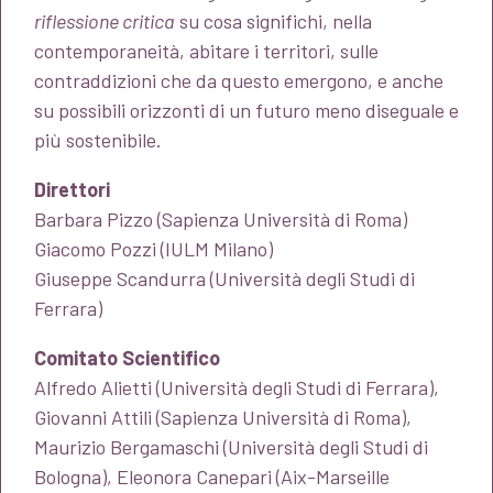
riflessione critica
su cosa significhi, nella
contemporaneità, abitare i territori, sulle
contraddizioni che da questo emergono, e anche
su possibili orizzonti di un futuro meno diseguale e
più sostenibile.
Direttori
Barbara Pizzo (Sapienza Università di Roma)
Giacomo Pozzi (IULM Milano)
Giuseppe Scandurra (Università degli Studi di
Ferrara)
Comitato Scientifico
Alfredo Alietti (Università degli Studi di Ferrara),
Giovanni Attili (Sapienza Università di Roma),
Maurizio Bergamaschi (Università degli Studi di
Bologna), Eleonora Canepari (Aix-Marseille