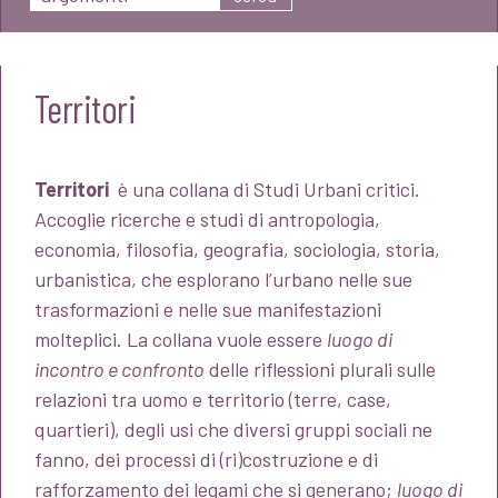
Territori
Territori
è una collana di Studi Urbani critici.
Accoglie ricerche e studi di antropologia,
economia, filosofia, geografia, sociologia, storia,
urbanistica, che esplorano l’urbano nelle sue
trasformazioni e nelle sue manifestazioni
molteplici. La collana vuole essere
luogo di
incontro e confronto
delle riflessioni plurali sulle
relazioni tra uomo e territorio (terre, case,
quartieri), degli usi che diversi gruppi sociali ne
fanno, dei processi di (ri)costruzione e di
rafforzamento dei legami che si generano;
luogo di