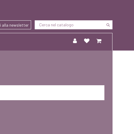
ti alla newsletter