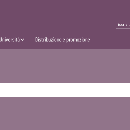
iscrivi
Università
Distribuzione e promozione