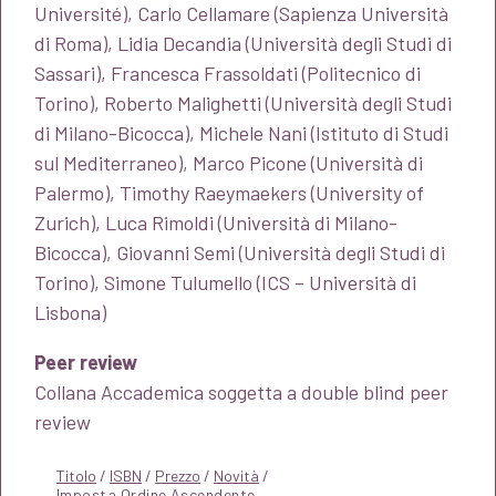
Université), Carlo Cellamare (Sapienza Università
di Roma), Lidia Decandia (Università degli Studi di
Sassari), Francesca Frassoldati (Politecnico di
Torino), Roberto Malighetti (Università degli Studi
di Milano-Bicocca), Michele Nani (Istituto di Studi
sul Mediterraneo), Marco Picone (Università di
Palermo), Timothy Raeymaekers (University of
Zurich), Luca Rimoldi (Università di Milano-
Bicocca), Giovanni Semi (Università degli Studi di
Torino), Simone Tulumello (ICS – Università di
Lisbona)
Peer review
Collana Accademica soggetta a double blind peer
review
Titolo
/
ISBN
/
Prezzo
/
Novità
/