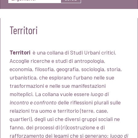
Territori
Territori
è una collana di Studi Urbani critici.
Accoglie ricerche e studi di antropologia,
economia, filosofia, geografia, sociologia, storia,
urbanistica, che esplorano l’urbano nelle sue
trasformazioni e nelle sue manifestazioni
molteplici. La collana vuole essere
luogo di
incontro e confronto
delle riflessioni plurali sulle
relazioni tra uomo e territorio (terre, case,
quartieri), degli usi che diversi gruppi sociali ne
fanno, dei processi di (ri)costruzione e di
rafforzamento dei legami che si generano;
luogo di