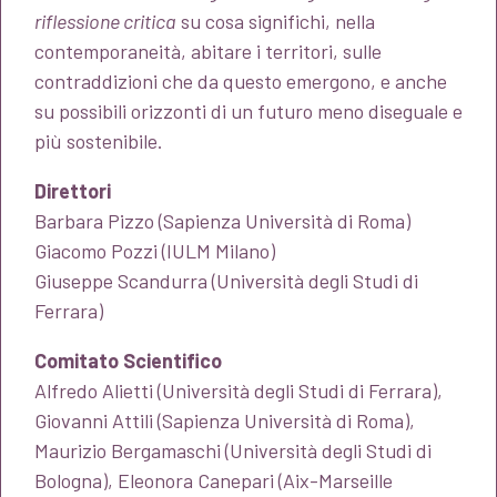
riflessione critica
su cosa significhi, nella
contemporaneità, abitare i territori, sulle
contraddizioni che da questo emergono, e anche
su possibili orizzonti di un futuro meno diseguale e
più sostenibile.
Direttori
Barbara Pizzo (Sapienza Università di Roma)
Giacomo Pozzi (IULM Milano)
Giuseppe Scandurra (Università degli Studi di
Ferrara)
Comitato Scientifico
Alfredo Alietti (Università degli Studi di Ferrara),
Giovanni Attili (Sapienza Università di Roma),
Maurizio Bergamaschi (Università degli Studi di
Bologna), Eleonora Canepari (Aix-Marseille