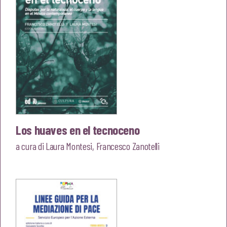
Los huaves en el tecnoceno
a cura di
Laura Montesi
,
Francesco Zanotelli