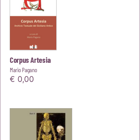
Corpus Artesia
Mario Pagano
€
0,00