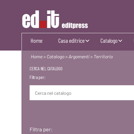
Editpress
Home
Casa editrice
Catalogo
Home
>
Catalogo
>
Argomenti
> Territorio
CERCA NEL CATALOGO
Filtra per:
Filtra per: