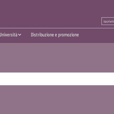
iscrivi
Università
Distribuzione e promozione