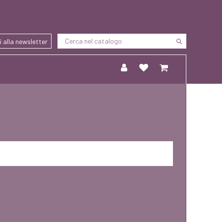
ti alla newsletter