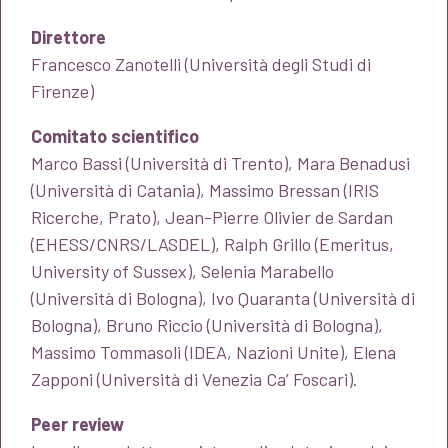
Direttore
Francesco Zanotelli (Università degli Studi di
Firenze)
Comitato scientifico
Marco Bassi (Università di Trento), Mara Benadusi
(Università di Catania), Massimo Bressan (IRIS
Ricerche, Prato), Jean-Pierre Olivier de Sardan
(EHESS/CNRS/LASDEL), Ralph Grillo (Emeritus,
University of Sussex), Selenia Marabello
(Università di Bologna), Ivo Quaranta (Università di
Bologna), Bruno Riccio (Università di Bologna),
Massimo Tommasoli (IDEA, Nazioni Unite), Elena
Zapponi (Università di Venezia Ca’ Foscari).
Peer review