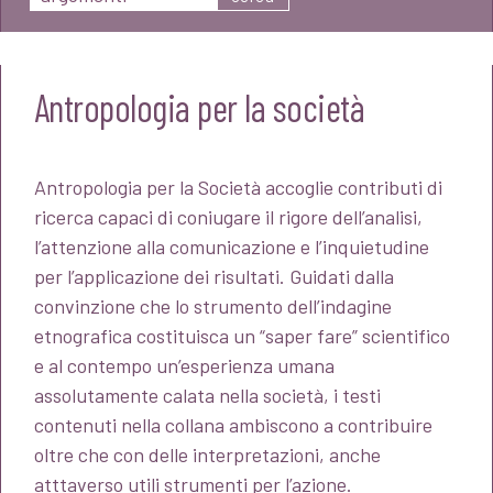
Antropologia per la società
Antropologia per la Società accoglie contributi di
ricerca capaci di coniugare il rigore dell’analisi,
l’attenzione alla comunicazione e l’inquietudine
per l’applicazione dei risultati. Guidati dalla
convinzione che lo strumento dell’indagine
etnografica costituisca un “saper fare” scientifico
e al contempo un’esperienza umana
assolutamente calata nella società, i testi
contenuti nella collana ambiscono a contribuire
oltre che con delle interpretazioni, anche
atttaverso utili strumenti per l’azione.