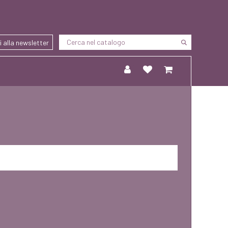
ti alla newsletter