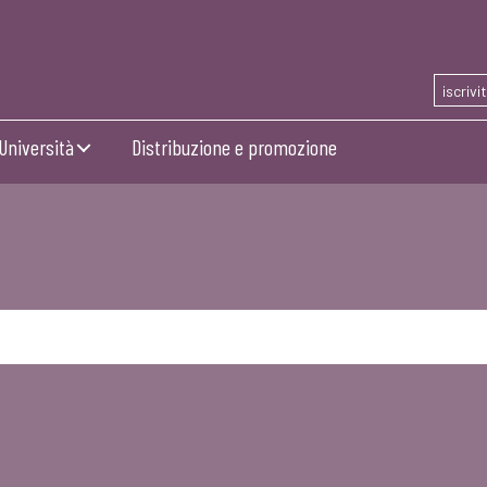
iscrivi
Università
Distribuzione e promozione