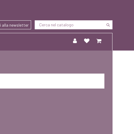
ti alla newsletter