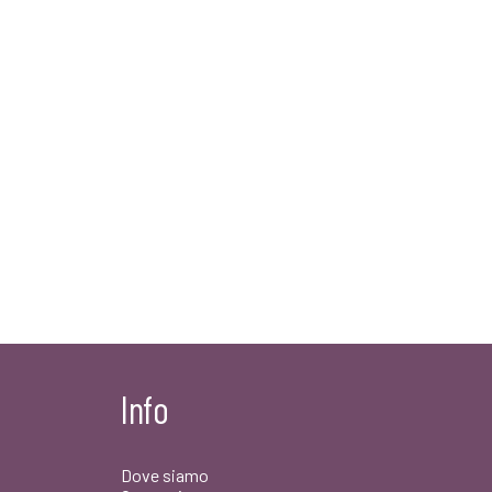
Info
Dove siamo