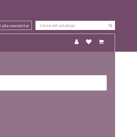
ti alla newsletter