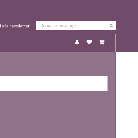
ti alla newsletter