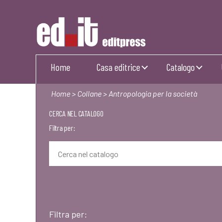
Editpress
Home
Casa editrice
Catalogo
Home
>
Collane
> Antropologia per la società
CERCA NEL CATALOGO
Filtra per:
Filtra per: