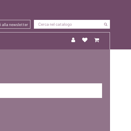
ti alla newsletter