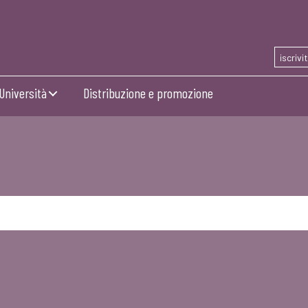
iscrivi
Università
Distribuzione e promozione