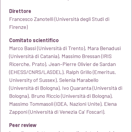
Direttore
Francesco Zanotelli (Università degli Studi di
Firenze)
Comitato scientifico
Marco Bassi (Università di Trento), Mara Benadusi
(Università di Catania), Massimo Bressan (IRIS
Ricerche, Prato), Jean-Pierre Olivier de Sardan
(EHESS/CNRS/LASDEL), Ralph Grillo (Emeritus,
University of Sussex), Selenia Marabello
(Università di Bologna), Ivo Quaranta (Università di
Bologna), Bruno Riccio (Università di Bologna),
Massimo Tommasoli (IDEA, Nazioni Unite), Elena
Zapponi (Università di Venezia Ca’ Foscari).
Peer review