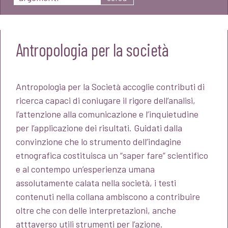
Antropologia per la società
Antropologia per la Società accoglie contributi di
ricerca capaci di coniugare il rigore dell’analisi,
l’attenzione alla comunicazione e l’inquietudine
per l’applicazione dei risultati. Guidati dalla
convinzione che lo strumento dell’indagine
etnografica costituisca un “saper fare” scientifico
e al contempo un’esperienza umana
assolutamente calata nella società, i testi
contenuti nella collana ambiscono a contribuire
oltre che con delle interpretazioni, anche
atttaverso utili strumenti per l’azione.