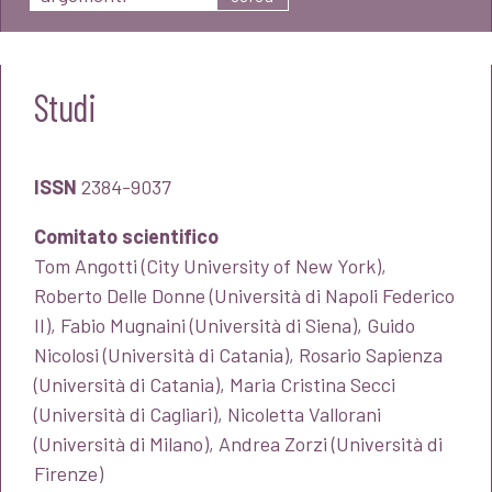
Studi
ISSN
2384-9037
Comitato scientifico
Tom Angotti (City University of New York),
Roberto Delle Donne (Università di Napoli Federico
II), Fabio Mugnaini (Università di Siena), Guido
Nicolosi (Università di Catania), Rosario Sapienza
(Università di Catania), Maria Cristina Secci
(Università di Cagliari), Nicoletta Vallorani
(Università di Milano), Andrea Zorzi (Università di
Firenze)