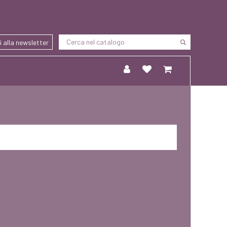
ti alla newsletter