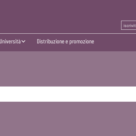
iscrivi
Università
Distribuzione e promozione