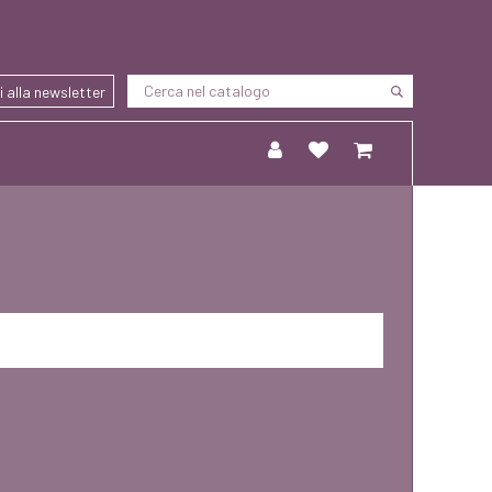
ti alla newsletter